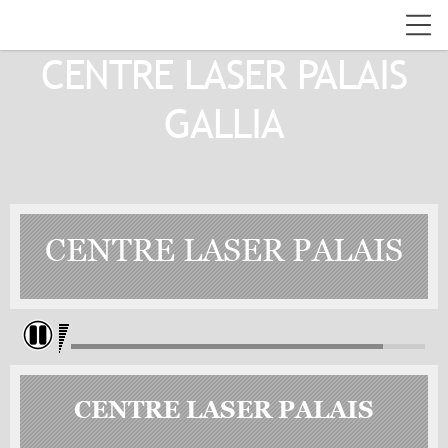
CENTRE LASER PALAIS
GALLIA
CENTRE LASER PALAIS
GALLIA
CENTRE LASER PALAIS