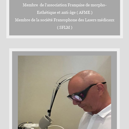
Membre de l'association Française de morpho-
Esthétique et anti-âge ( AFME )
Membre de la société Francophone des Lasers médicaux
( SFLM )